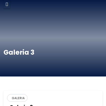
Galeria 3
GALERIA